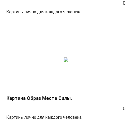
0
Картины лично для каждого человека.
Картина Образ Места Силы.
0
Картины лично для каждого человека.