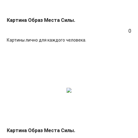
Картина Образ Места Силы.
0
Картины лично для каждого человека.
Картина Образ Места Силы.