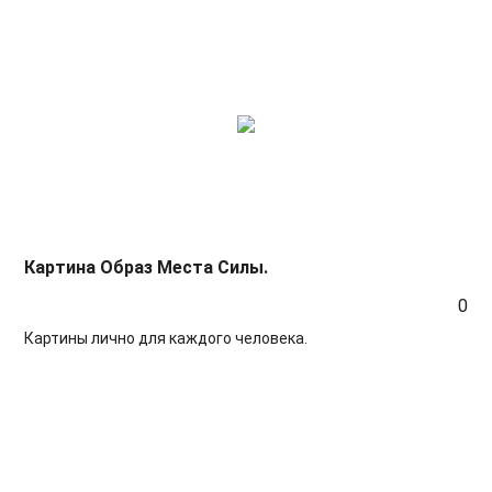
Картина Образ Места Силы.
0
Картины лично для каждого человека.