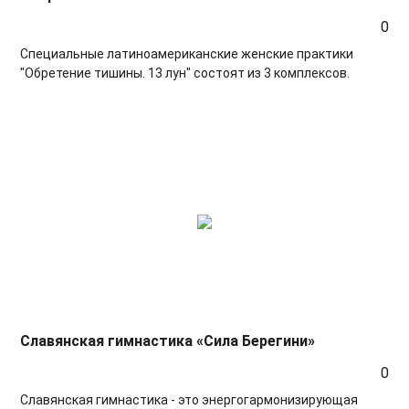
0
Специальные латиноамериканские женские практики
"Обретение тишины. 13 лун" состоят из 3 комплексов.
Славянская гимнастика «Сила Берегини»
0
Славянская гимнастика - это энергогармонизирующая