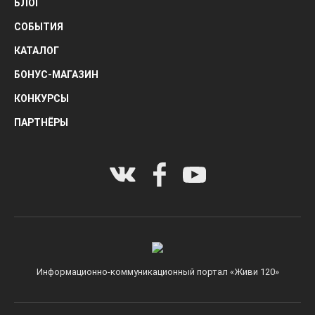
БЛОГ
СОБЫТИЯ
КАТАЛОГ
БОНУС-МАГАЗИН
КОНКУРСЫ
ПАРТНЁРЫ
Информационно-коммуникационный портал «Живи 120»