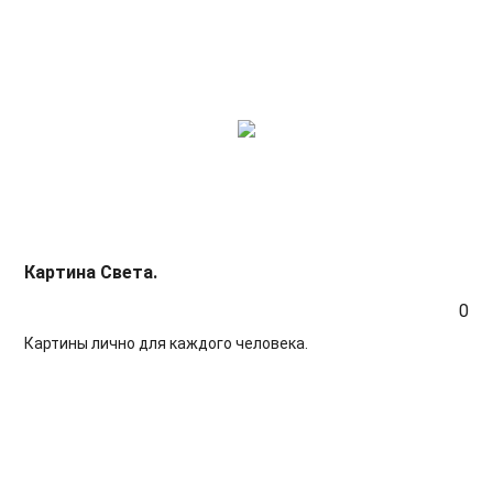
Картина Света.
0
Картины лично для каждого человека.