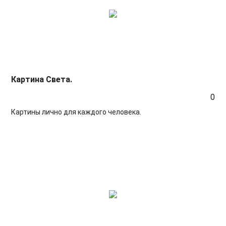
Картина Света.
0
Картины лично для каждого человека.