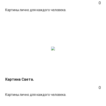
0
Картины лично для каждого человека.
Картина Света.
0
Картины лично для каждого человека.