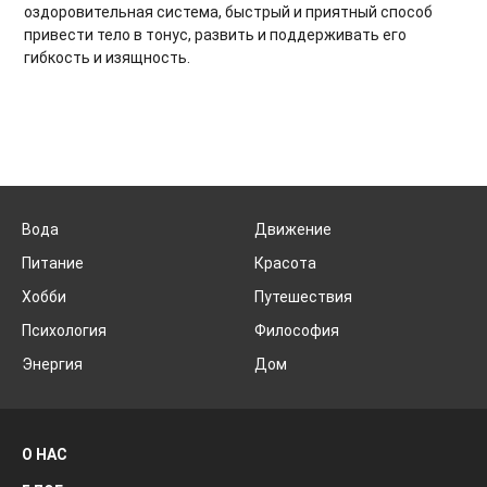
оздоровительная система, быстрый и приятный способ
привести тело в тонус, развить и поддерживать его
гибкость и изящность.
Вода
Движение
Питание
Красота
Хобби
Путешествия
Психология
Философия
Энергия
Дом
О НАС