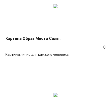
Картина Образ Места Силы.
0
Картины лично для каждого человека.