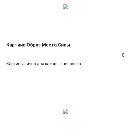
Картина Образ Места Силы.
0
Картины лично для каждого человека.