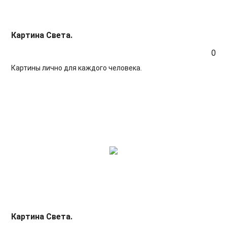
Картина Света.
0
Картины лично для каждого человека.
Картина Света.