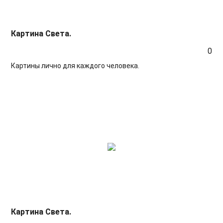
Картина Света.
0
Картины лично для каждого человека.
Картина Света.