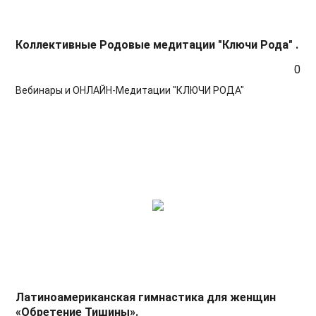
Коллективные Родовые медитации "Ключи Рода" .
0
Вебинары и ОНЛАЙН-Медитации "КЛЮЧИ РОДА"
Латиноамериканская гимнастика для женщин
«Обретение Тишины».