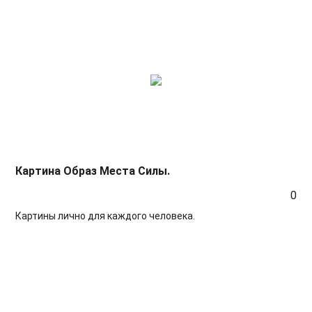
Картина Образ Места Силы.
0
Картины лично для каждого человека.