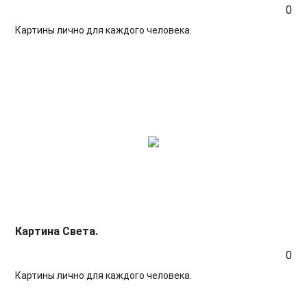
0
Картины лично для каждого человека.
Картина Света.
0
Картины лично для каждого человека.