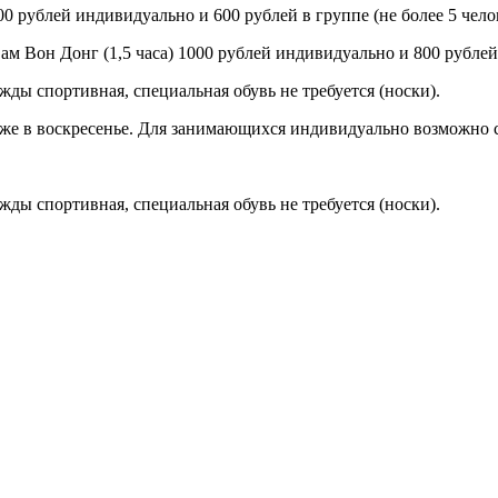
0 рублей индивидуально и 600 рублей в группе (не более 5 чело
м Вон Донг (1,5 часа) 1000 рублей индивидуально и 800 рублей 
ды спортивная, специальная обувь не требуется (носки).
также в воскресенье. Для занимающихся индивидуально возможно 
ды спортивная, специальная обувь не требуется (носки).