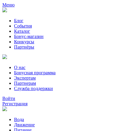
Меню
Блог
События
Каталог
Бонус-магазин
Конкурсы
Партнёры
О нас
Бонусная программа
Экспертам
Партнерам
Служба поддержки
Войти
Регистрация
Вода
Движение
Питание