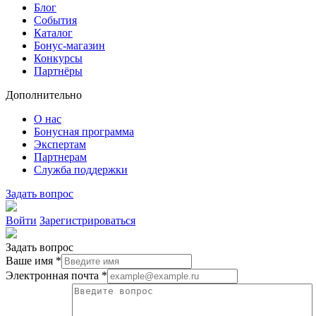
Блог
События
Каталог
Бонус-магазин
Конкурсы
Партнёры
Дополнительно
О нас
Бонусная программа
Экспертам
Партнерам
Служба поддержки
Задать вопрос
Войти
Зарегистрироваться
Задать вопрос
Ваше имя *
Электронная почта *