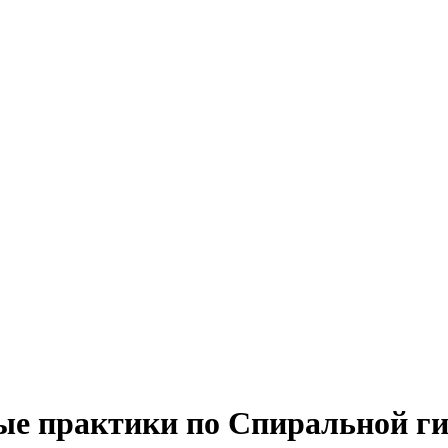
ые практики по Спиральной ги