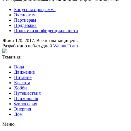
Бонусная программа
Экспертам
Партнерам
Поддержка
Политика конфиденциальности
Живи 120. 2017. Все права защищены
Разработано веб-студией
Walnut Team
Тематики
Вода
Движение
Питание
Красота
Хобби
Путешествия
Психология
Философия
Энергия
Дом
Меню