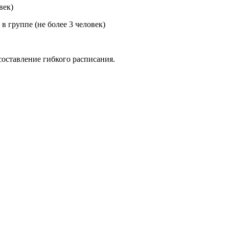
век)
в группе (не более 3 человек)
составление гибкого расписания.