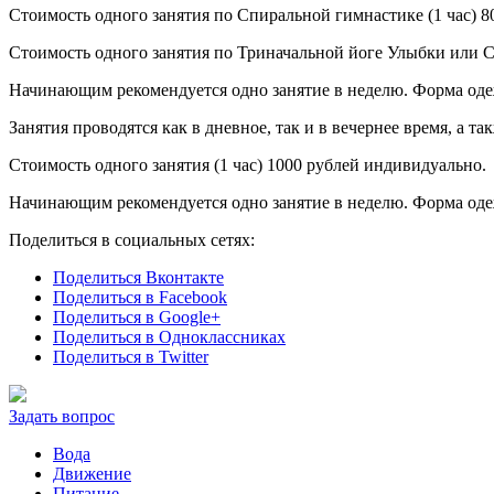
Стоимость одного занятия по Спиральной гимнастике (1 час) 80
Стоимость одного занятия по Триначальной йоге Улыбки или Са
Начинающим рекомендуется одно занятие в неделю. Форма одеж
Занятия проводятся как в дневное, так и в вечернее время, а 
Стоимость одного занятия (1 час) 1000 рублей индивидуально.
Начинающим рекомендуется одно занятие в неделю. Форма одеж
Поделиться в социальных сетях:
Поделиться Вконтакте
Поделиться в Facebook
Поделиться в Google+
Поделиться в Одноклассниках
Поделиться в Twitter
Задать вопрос
Вода
Движение
Питание