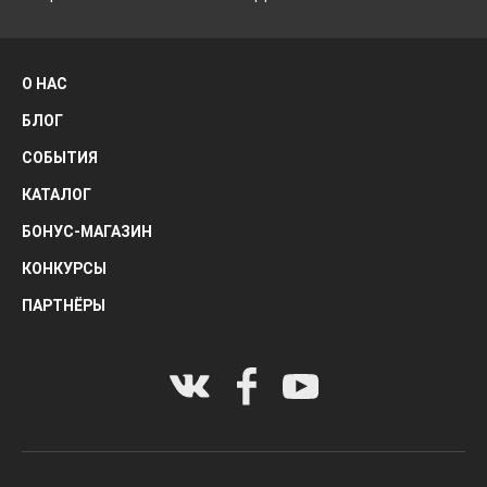
О НАС
БЛОГ
СОБЫТИЯ
КАТАЛОГ
БОНУС-МАГАЗИН
КОНКУРСЫ
ПАРТНЁРЫ