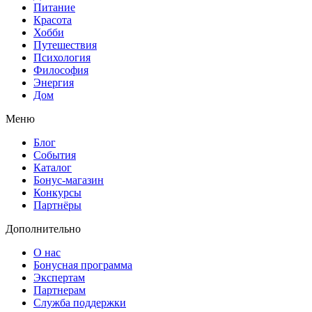
Питание
Красота
Хобби
Путешествия
Психология
Философия
Энергия
Дом
Меню
Блог
События
Каталог
Бонус-магазин
Конкурсы
Партнёры
Дополнительно
О нас
Бонусная программа
Экспертам
Партнерам
Служба поддержки