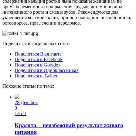
содержания кальция ростки льна показаны женщинам во
время беременности и кормления грудью, детям в период
интенсивного роста и смены зубов. Рекомендуются для
укрепления костной ткани, при остеохондрозе позвоночника,
остеопорозе, при лечении переломов.
Поделиться в социальных сетях:
Поделиться Вконтакте
Поделиться в Facebook
Поделиться в Google+
Поделиться в Одноклассниках
Поделиться в Twitter
Похожие статьи по теме:
28 Декабря
0
12611
Красота – неизбежный результат живого
питания