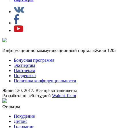
Информационно-коммуникационный портал «Живи 120»
Бонусная программа
Экспертам
Партнерам
Поддержка
Политика конфиденциальности
Живи 120. 2017. Все права защищены
Разработано веб-студией
Walnut Team
Фильтры
Похудение
Детокс
Голодание