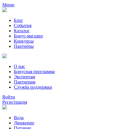
Меню
Блог
События
Каталог
Бонус-магазин
Конкурсы
Партнёры
О нас
Бонусная программа
Экспертам
Партнерам
Служба поддержки
Войти
Регистрация
Вода
Движение
Питание