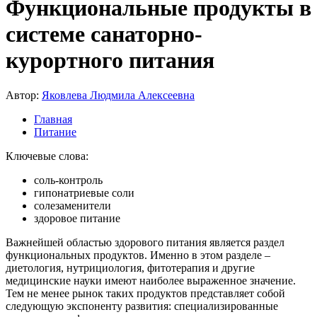
Функциональные продукты в
системе санаторно-
курортного питания
Автор:
Яковлева Людмила Алексеевна
Главная
Питание
Ключевые слова:
соль-контроль
гипонатриевые соли
солезаменители
здоровое питание
Важнейшей областью здорового питания является раздел
функциональных продуктов. Именно в этом разделе –
диетология, нутрициология, фитотерапия и другие
медицинские науки имеют наиболее выраженное значение.
Тем не менее рынок таких продуктов представляет собой
следующую экспоненту развития: специализированные