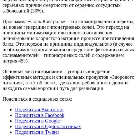
серьёзных причин смертности от сердечно-сосудистых
заболеваний (30%).
Программа «Соль-Контроль» – это спланированный переход
на новые генерации гипонатриевых солей. Это переход на
принципы минимизации или полного исключения
использования хлористого натрия в процессе приготовления
блюд. Это переход на принципы индивидуального (в случае
необходимости) досаливания посредством фитоминеральных
солезаменителей – гипонатриевых солей с содержанием
натрия 45%.
Основная миссия компании – ускорить внедрение
эффективных методик и специальных продуктов «Здорового
питания», в тех областях, где их востребованность должна
находить самый короткий путь для реализации.
Поделиться в социальных сетях:
Поделиться Вконтакте
Поделиться в Facebook
Поделиться в Google+
Поделиться в Одноклассниках
Поделиться в Twitter