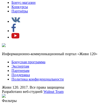
Бонус-магазин
Конкурсы
Партнёры
Информационно-коммуникационный портал «Живи 120»
Бонусная программа
Экспертам
Партнерам
Поддержка
Политика конфиденциальности
Живи 120. 2017. Все права защищены
Разработано веб-студией
Walnut Team
Фильтры