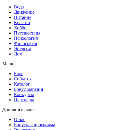
Вода
Движение
Питание
Красота
Хобби
Путешествия
Психология
Философия
Энергия
Дом
Меню
Блог
События
Каталог
Бонус-магазин
Конкурсы
Партнёры
Дополнительно
О нас
Бонусная программа
Экспертам