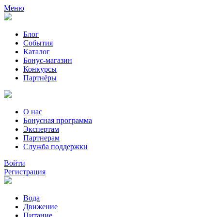
Меню
Блог
События
Каталог
Бонус-магазин
Конкурсы
Партнёры
О нас
Бонусная программа
Экспертам
Партнерам
Служба поддержки
Войти
Регистрация
Вода
Движение
Питание