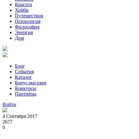
Красота
Хобби
Путешествия
Психология
Философия
Энергия
Дом
Блог
События
Каталог
Бонус-магазин
Конкурсы
Партнёры
Войти
4 Сентября 2017
2677
0