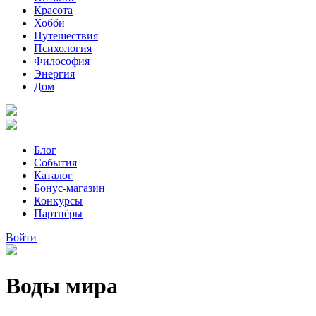
Красота
Хобби
Путешествия
Психология
Философия
Энергия
Дом
Блог
События
Каталог
Бонус-магазин
Конкурсы
Партнёры
Войти
Воды мира