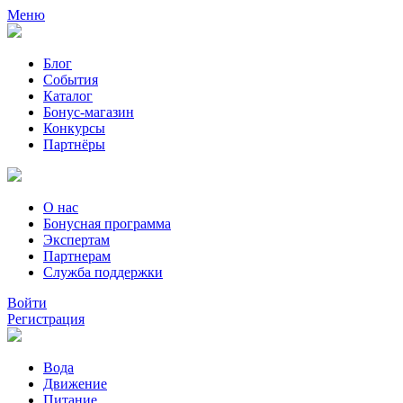
Меню
Блог
События
Каталог
Бонус-магазин
Конкурсы
Партнёры
О нас
Бонусная программа
Экспертам
Партнерам
Служба поддержки
Войти
Регистрация
Вода
Движение
Питание