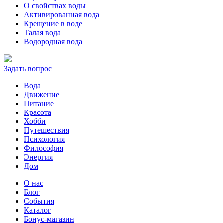
О свойствах воды
Активированная вода
Крещение в воде
Талая вода
Водородная вода
Задать вопрос
Вода
Движение
Питание
Красота
Хобби
Путешествия
Психология
Философия
Энергия
Дом
О нас
Блог
События
Каталог
Бонус-магазин