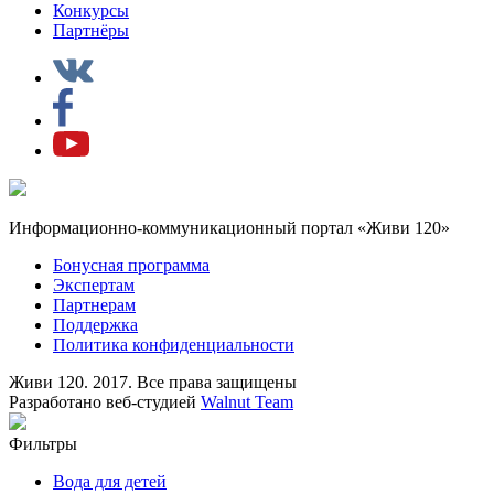
Конкурсы
Партнёры
Информационно-коммуникационный портал «Живи 120»
Бонусная программа
Экспертам
Партнерам
Поддержка
Политика конфиденциальности
Живи 120. 2017. Все права защищены
Разработано веб-студией
Walnut Team
Фильтры
Вода для детей