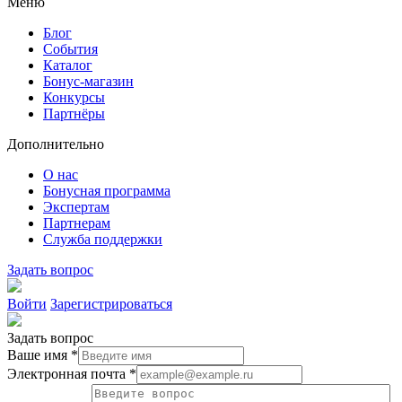
Меню
Блог
События
Каталог
Бонус-магазин
Конкурсы
Партнёры
Дополнительно
О нас
Бонусная программа
Экспертам
Партнерам
Служба поддержки
Задать вопрос
Войти
Зарегистрироваться
Задать вопрос
Ваше имя *
Электронная почта *