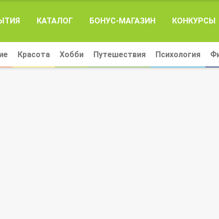
ЫТИЯ
КАТАЛОГ
БОНУС-МАГАЗИН
КОНКУРСЫ
ие
Красота
Хобби
Путешествия
Психология
Ф