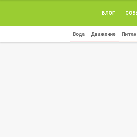
БЛОГ
СОБ
Вода
Движение
Питан