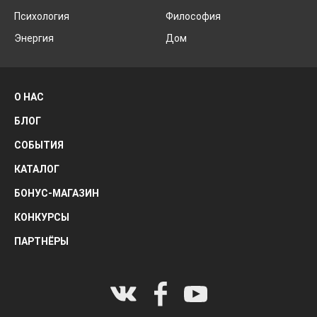
Психология
Философия
Энергия
Дом
О НАС
БЛОГ
СОБЫТИЯ
КАТАЛОГ
БОНУС-МАГАЗИН
КОНКУРСЫ
ПАРТНЁРЫ