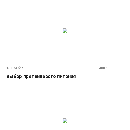
15 Ноября
4087
0
Выбор протеинового питания