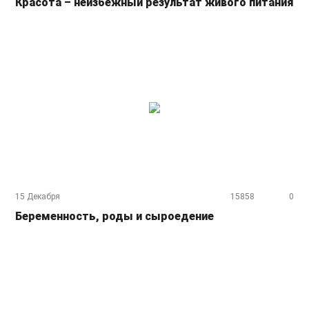
Красота – неизбежный результат живого питания
15 Декабря
15858
0
Беременность, роды и сыроедение