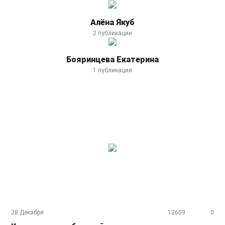
Алёна Якуб
2 публикации
Бояринцева Екатерина
1 публикация
28 Декабря
12609
0