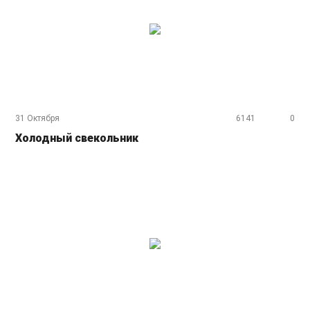
31 Октября
6141
0
Холодный свекольник