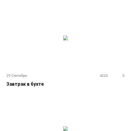
29 Сентября
4220
0
Завтрак в бухте