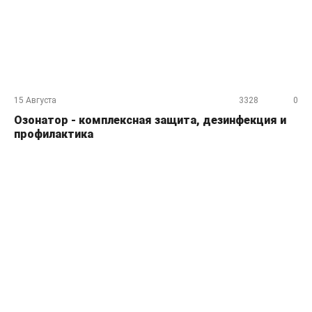
15 Августа
3328
0
Озонатор - комплексная защита, дезинфекция и
профилактика