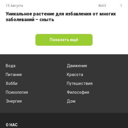
15 Августа
4663
1
Уникальное растение для избавления от многих
заболеваний – сныть
Показать ещё
Вода
Движение
Питание
Красота
Хобби
Путешествия
Психология
Философия
Энергия
Дом
О НАС