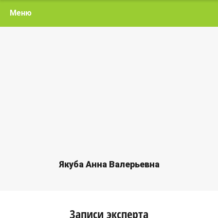
Меню
Якуба Анна Валерьевна
Записи эксперта