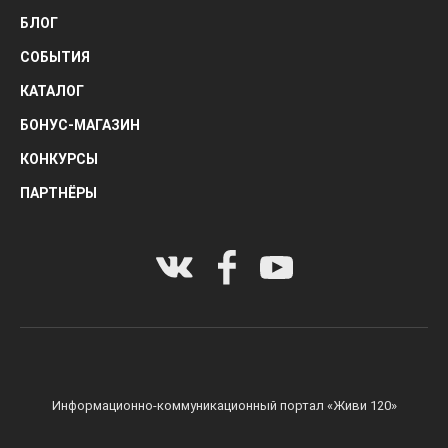
БЛОГ
СОБЫТИЯ
КАТАЛОГ
БОНУС-МАГАЗИН
КОНКУРСЫ
ПАРТНЁРЫ
Информационно-коммуникационный портал «Живи 120»