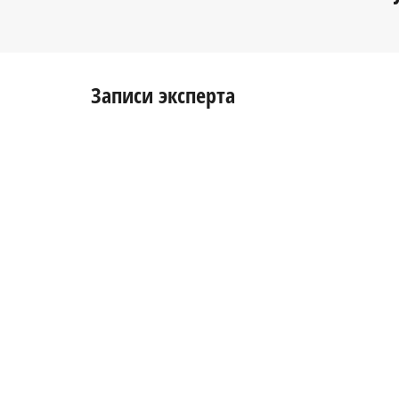
Записи эксперта