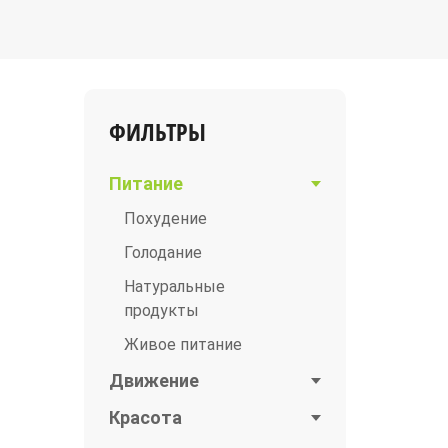
ФИЛЬТРЫ
Питание
Похудение
Голодание
Натуральные
продукты
Живое питание
Движение
Красота