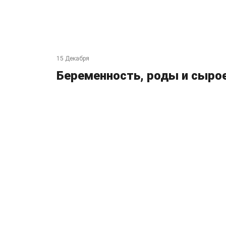
15 Декабря
Беременность, роды и сыро