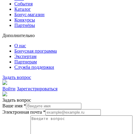
События
Каталог
Бонус-магазин
Конкурсы
Партнёры
Дополнительно
О нас
Бонусная программа
Экспертам
Партнерам
Служба поддержки
Задать вопрос
Войти
Зарегистрироваться
Задать вопрос
Ваше имя *
Электронная почта *