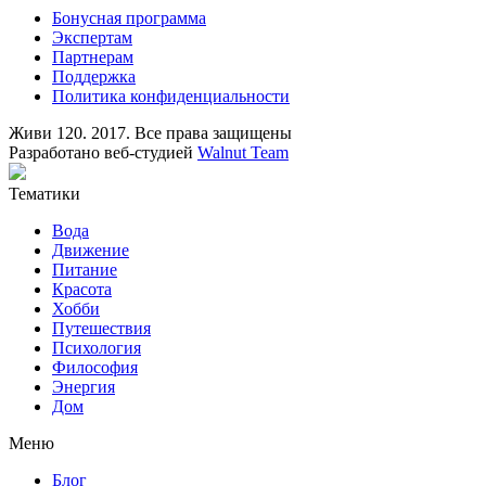
Бонусная программа
Экспертам
Партнерам
Поддержка
Политика конфиденциальности
Живи 120. 2017. Все права защищены
Разработано веб-студией
Walnut Team
Тематики
Вода
Движение
Питание
Красота
Хобби
Путешествия
Психология
Философия
Энергия
Дом
Меню
Блог