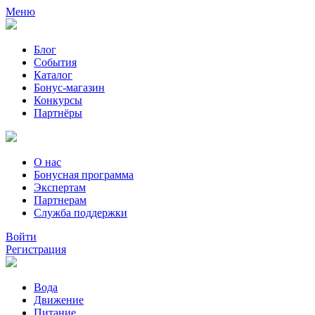
Меню
Блог
События
Каталог
Бонус-магазин
Конкурсы
Партнёры
О нас
Бонусная программа
Экспертам
Партнерам
Служба поддержки
Войти
Регистрация
Вода
Движение
Питание