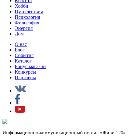
Красота
Хобби
Путешествия
Психология
Философия
Энергия
Дом
О нас
Блог
События
Каталог
Бонус-магазин
Конкурсы
Партнёры
Информационно-коммуникационный портал «Живи 120»