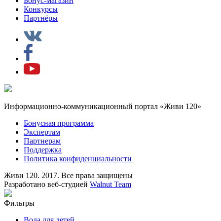
Бонус-магазин
Конкурсы
Партнёры
Информационно-коммуникационный портал «Живи 120»
Бонусная программа
Экспертам
Партнерам
Поддержка
Политика конфиденциальности
Живи 120. 2017. Все права защищены
Разработано веб-студией
Walnut Team
Фильтры
Вода для детей