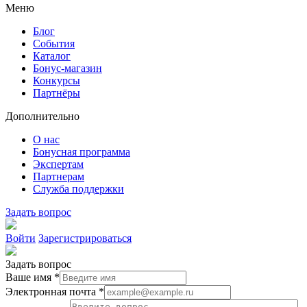
Меню
Блог
События
Каталог
Бонус-магазин
Конкурсы
Партнёры
Дополнительно
О нас
Бонусная программа
Экспертам
Партнерам
Служба поддержки
Задать вопрос
Войти
Зарегистрироваться
Задать вопрос
Ваше имя *
Электронная почта *