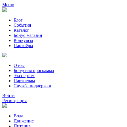
Меню
Блог
События
Каталог
Бонус-магазин
Конкурсы
Партнёры
О нас
Бонусная программа
Экспертам
Партнерам
Служба поддержки
Войти
Регистрация
Вода
Движение
Питание