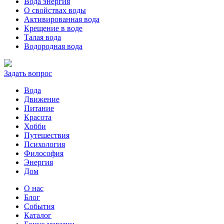
Вода энергия
О свойствах воды
Активированная вода
Крещение в воде
Талая вода
Водородная вода
Задать вопрос
Вода
Движение
Питание
Красота
Хобби
Путешествия
Психология
Философия
Энергия
Дом
О нас
Блог
События
Каталог